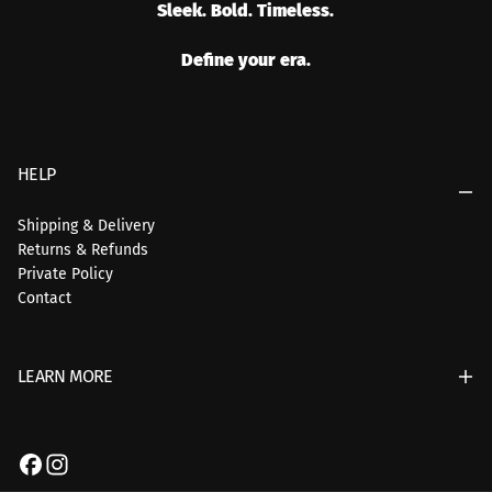
Sleek. Bold. Timeless.
Define your era.
HELP
Shipping & Delivery
Returns & Refunds
Private Policy
Contact
LEARN MORE