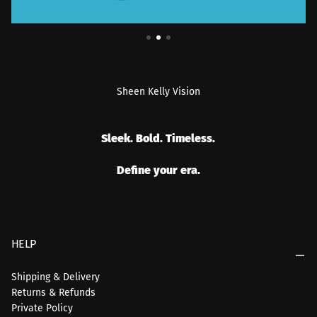
Sheen Kelly Vision
Sleek. Bold. Timeless.
Define your era.
HELP
Shipping & Delivery
Returns & Refunds
Private Policy